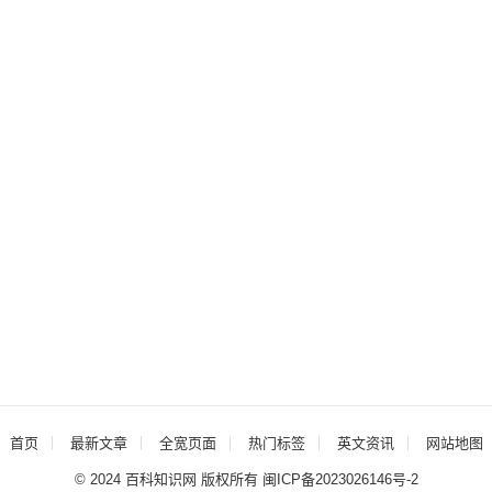
首页
最新文章
全宽页面
热门标签
英文资讯
网站地图
© 2024
百科知识网
版权所有
闽ICP备2023026146号-2