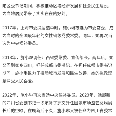
陀区委书记期间，积极推动区域经济发展和社会民生建设，
为当地居民带来了实实在在的好处。
2017年，上海市委换届选举时，施小琳被选为市委常委，成
为当时的全国最年轻的女性省级党委常委。同年，她再次当
选为中央候补委员。
2018年，施小琳调任江西省委常委、宣传部长。两年后，她
又回到家乡四川，担任成都市委书记。在担任成都市委书记
期间，施小琳致力于推动城市发展和民生改善，她的执政理
念深受人民喜爱。
2022年，施小琳再次当选中央候补委员。2023年，她履新
的四川省委副书记一职填补了罗文升任国家市场监管总局局
长后的空缺。在履新后不久，施小琳又被任命为四川省委常