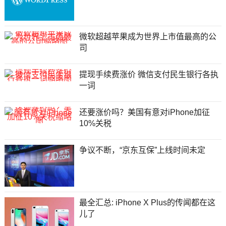
微软超越苹果成为世界上市值最高的公
司
提现手续费涨价 微信支付民生银行各执
一词
还要涨价吗？美国有意对iPhone加征
10%关税
争议不断，“京东互保”上线时间未定
最全汇总: iPhone X Plus的传闻都在这
儿了