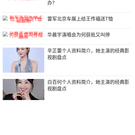
办？
雷军北京车展上给王传福送T恤
华晨宇演唱会为何获批又叫停
辛芷蕾个人资料简介，她主演的经典影
视剧盘点
白百何个人资料简介，她主演的经典影
视剧盘点
赵露思个人资料简介，赵露思主演的影
视剧有哪些