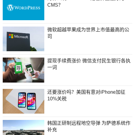
CMS？
微软超越苹果成为世界上市值最高的公
司
提现手续费涨价 微信支付民生银行各执
一词
还要涨价吗？美国有意对iPhone加征
10%关税
韩国正研制远程地空导弹 为萨德系统作
补充