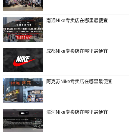
南通Nike专卖店在哪里最便宜
成都Nike专卖店在哪里最便宜
阿克苏Nike专卖店在哪里最便宜
漯河Nike专卖店在哪里最便宜