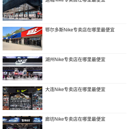
鄂尔多斯Nike专卖店在哪里最便宜
湖州Nike专卖店在哪里最便宜
大连Nike专卖店在哪里最便宜
廊坊Nike专卖店在哪里最便宜