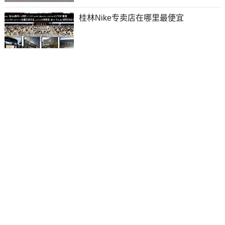
桂林Nike专卖店在哪里最便宜
邯郸Nike专卖店在哪里最便宜
福州Nike专卖店在哪里最便宜
银川Nike专卖店在哪里最便宜