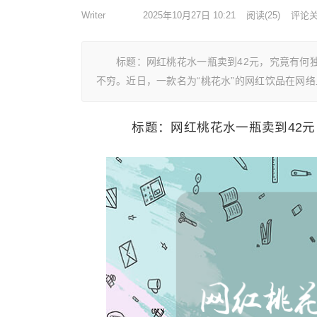
Writer
2025年10月27日 10:21
阅读
(25)
评论
标题：网红桃花水一瓶卖到42元，究竟有何
不穷。近日，一款名为“桃花水”的网红饮品在网络
标题：网红桃花水一瓶卖到42元