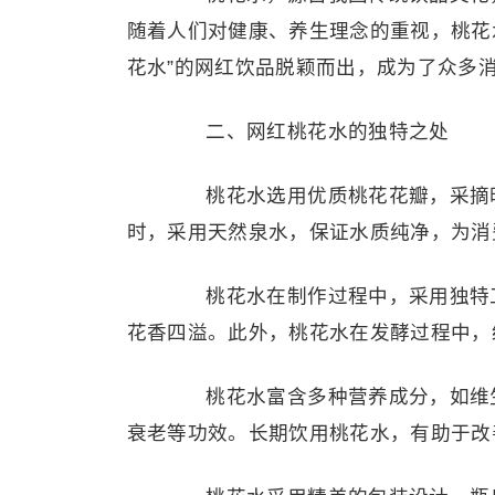
随着人们对健康、养生理念的重视，桃花
花水”的网红饮品脱颖而出，成为了众多
二、网红桃花水的独特之处
桃花水选用优质桃花花瓣，采摘时
时，采用天然泉水，保证水质纯净，为消
桃花水在制作过程中，采用独特工
花香四溢。此外，桃花水在发酵过程中，
桃花水富含多种营养成分，如维生
衰老等功效。长期饮用桃花水，有助于改