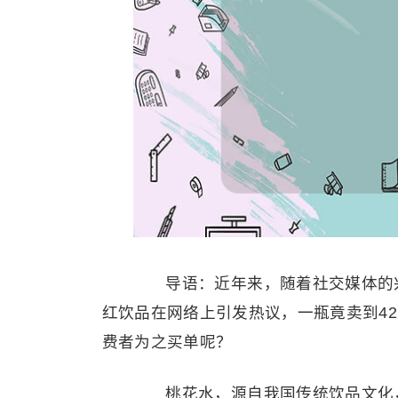
导语：近年来，随着社交媒体的兴
红饮品在网络上引发热议，一瓶竟卖到4
费者为之买单呢？
桃花水，源自我国传统饮品文化，