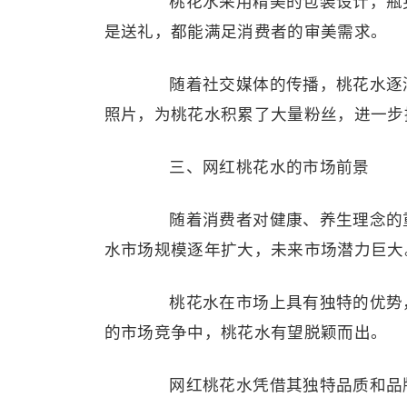
桃花水采用精美的包装设计，瓶身
是送礼，都能满足消费者的审美需求。
随着社交媒体的传播，桃花水逐渐
照片，为桃花水积累了大量粉丝，进一步
三、网红桃花水的市场前景
随着消费者对健康、养生理念的重
水市场规模逐年扩大，未来市场潜力巨大
桃花水在市场上具有独特的优势，
的市场竞争中，桃花水有望脱颖而出。
网红桃花水凭借其独特品质和品牌