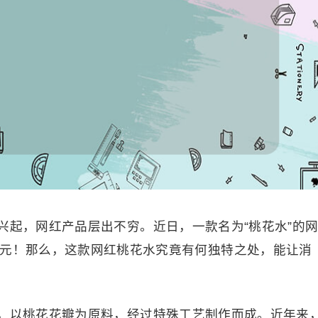
起，网红产品层出不穷。近日，一款名为“桃花水”的
2元！那么，这款网红桃花水究竟有何独特之处，能让消
以桃花花瓣为原料，经过特殊工艺制作而成。近年来