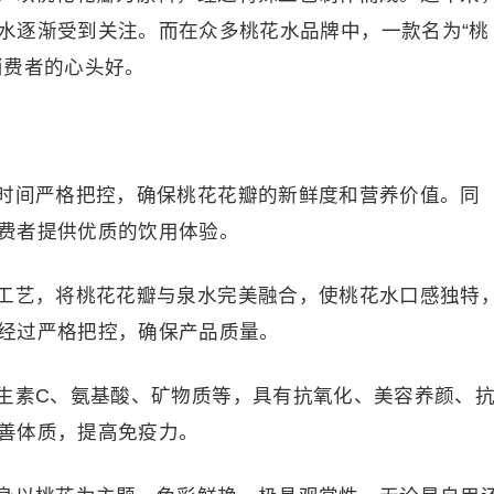
水逐渐受到关注。而在众多桃花水品牌中，一款名为“桃
消费者的心头好。
间严格把控，确保桃花花瓣的新鲜度和营养价值。同
费者提供优质的饮用体验。
艺，将桃花花瓣与泉水完美融合，使桃花水口感独特
经过严格把控，确保产品质量。
素C、氨基酸、矿物质等，具有抗氧化、美容养颜、
善体质，提高免疫力。