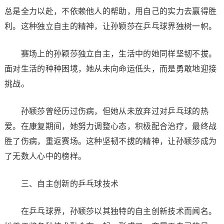
总是全力以赴，不依赖他人的帮助，用自己的实力去赢得胜
利。这种独立自主的精神，让孙颖莎在乒乓球界独树一帜。
赛场上的孙颖莎独立自主，生活中的她同样坚韧不拔。
面对生活的种种困境，她从未向命运低头，而是勇敢地迎接
挑战。
孙颖莎曾经历过伤病，但她从未放弃过对乒乓球的热
爱。在康复期间，她努力调整心态，积极配合治疗，最终战
胜了伤病，重返赛场。这种坚韧不拔的精神，让孙颖莎成为
了无数人心中的榜样。
三、自主创新的乒乓球技术
在乒乓球界，孙颖莎以其独特的自主创新技术而闻名。