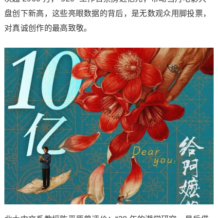
盘创下新高，这些亮眼数据的背后，是无数观众用脚投票，
对真诚创作的最高致敬。