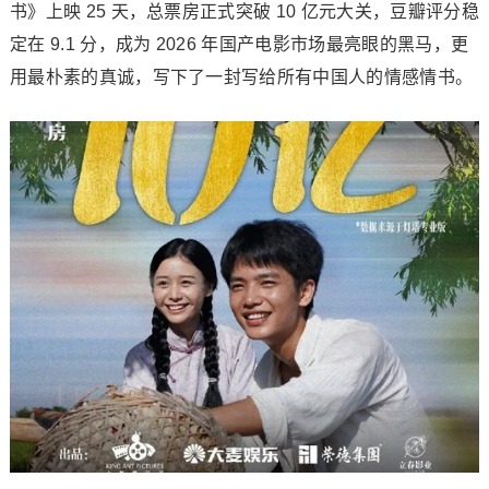
书》上映 25 天，总票房正式突破 10 亿元大关，豆瓣评分稳
定在 9.1 分，成为 2026 年国产电影市场最亮眼的黑马，更
用最朴素的真诚，写下了一封写给所有中国人的情感情书。